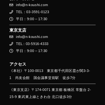
info@n-koushi.com
TEL：03-3591-0123
平日：9:00 – 17:30
東京支店
info@n-koushi.com
TEL : 03-5916-4333
平日：9:00 – 17:30
アクセス
《本社》〒100-0013 東京都千代田区霞が関3-3-
1 尚友会館 国会議事堂前駅 徒歩7分
《東京支店》〒174-0071 東京都 板橋区 常盤台 2-
15-9 東武東上線ときわ台 北⼝徒歩3分