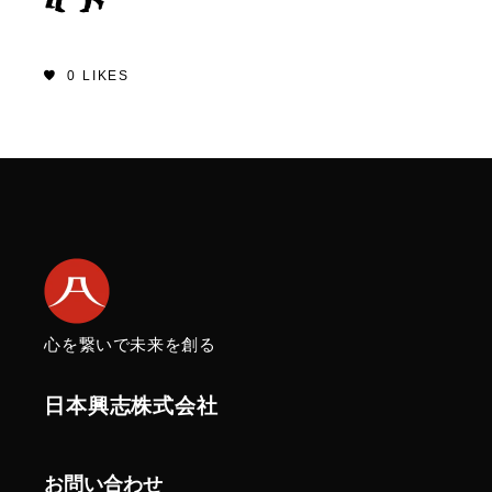
0
LIKES
心を繋いで未来を創る
日本興志株式会社
お問い合わせ