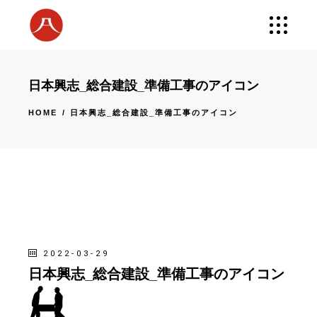
日本興志_総合建設_準備工事のアイコン
HOME
日本興志_総合建設_準備工事のアイコン
2022-03-29
日本興志_総合建設_準備工事のアイコン