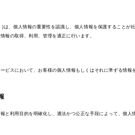
。)は、個人情報の重要性を認識し、個人情報を保護することが
人情報の取得、利用、管理を適正に行います。
サービスにおいて、お客様の個人情報もしくはそれに準ずる情報
報
情報と利用目的を明確化し、適法かつ公正な手段によって、個人