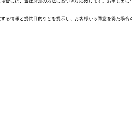
た場合には、当社所定の方法に基づき対応致します。お申し出に
供する情報と提供目的などを提示し、お客様から同意を得た場合