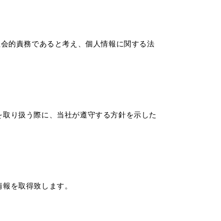
社会的責務であると考え、個人情報に関する法
を取り扱う際に、当社が遵守する方針を示した
情報を取得致します。