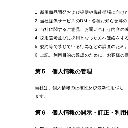
新規商品開発および提供や機能拡張に向け
当社提供サービスのDM・各種お知らせ等
当社に関するご意見、お問い合わせ内容の
採用選考並びに採用となった方へ連絡をす
規約等で禁じている行為などの調査のため
上記、利用目的の達成のために、お客様の
第５ 個人情報の管理
当社は、個人情報の正確性及び最新性を保ち
ます。
第６ 個人情報の開示・訂正・利用