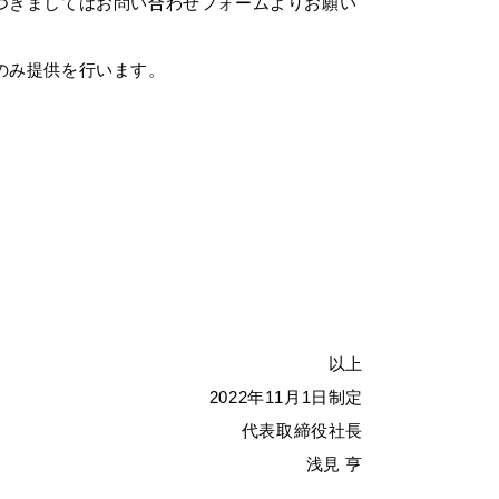
つきましてはお問い合わせフォームよりお願い
のみ提供を行います。
以上
2022年11月1日制定
代表取締役社長
浅⾒ 亨