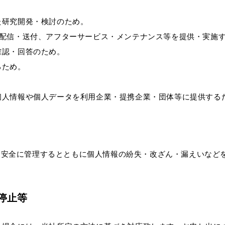
た研究開発・検討のため。
の配信・送付、アフターサービス・メンテナンス等を提供・実施
確認・回答のため。
るため。
。
個人情報や個人データを利用企業・提携企業・団体等に提供する
、安全に管理するとともに個人情報の紛失・改ざん・漏えいなど
停止等