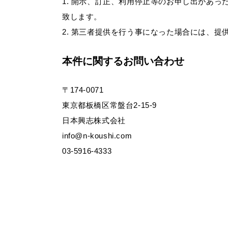
開示、訂正、利用停止等のお申し出があっ
致します。
第三者提供を行う事になった場合には、提
本件に関するお問い合わせ
〒174-0071
東京都板橋区常盤台2-15-9
日本興志株式会社
info@n-koushi.com
03-5916-4333