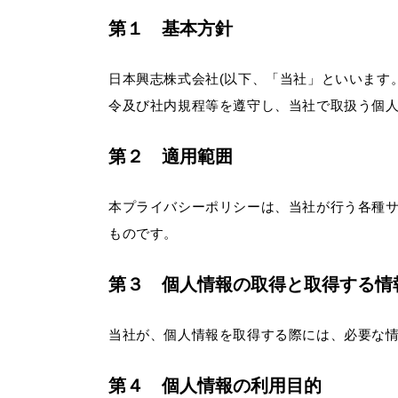
第１ 基本方針
日本興志株式会社(以下、「当社」といいます
令及び社内規程等を遵守し、当社で取扱う個
第２ 適用範囲
本プライバシーポリシーは、当社が行う各種
ものです。
第３ 個人情報の取得と取得する情
当社が、個人情報を取得する際には、必要な
第４ 個人情報の利用目的