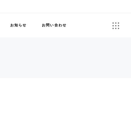
お知らせ
お問い合わせ